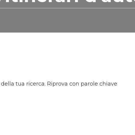
 della tua ricerca. Riprova con parole chiave