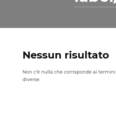
Nessun risultato
Non c'è nulla che corrisponde ai termini
diverse.