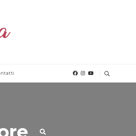
ntatti