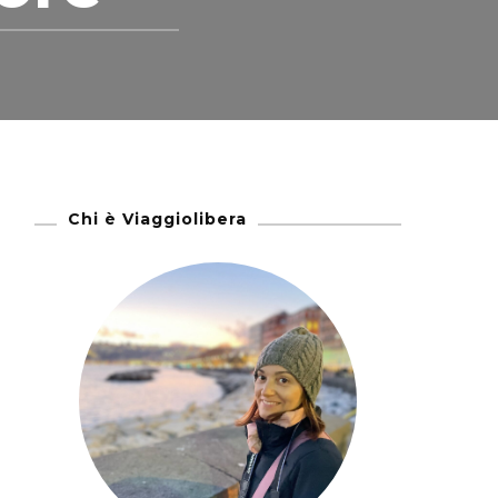
Chi è Viaggiolibera