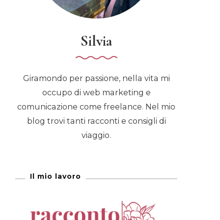
Silvia
Giramondo per passione, nella vita mi
occupo di web marketing e
comunicazione come freelance. Nel mio
blog trovi tanti racconti e consigli di
viaggio.
Il mio lavoro